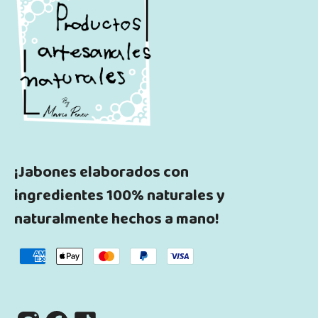
¡Jabones elaborados con
ingredientes 100% naturales y
naturalmente hechos a mano!