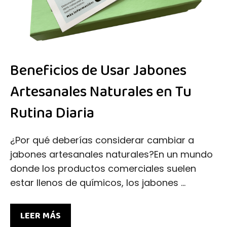
Beneficios de Usar Jabones
Artesanales Naturales en Tu
Rutina Diaria
¿Por qué deberías considerar cambiar a
jabones artesanales naturales?En un mundo
donde los productos comerciales suelen
estar llenos de químicos, los jabones …
LEER MÁS