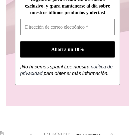
exclusivo, y ¡para mantenerse al día sobre
nuestros últimos productos y ofertas!
¡No hacemos spam! Lee nuestra
política de
privacidad
para obtener más información.