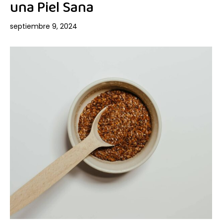
una Piel Sana
septiembre 9, 2024