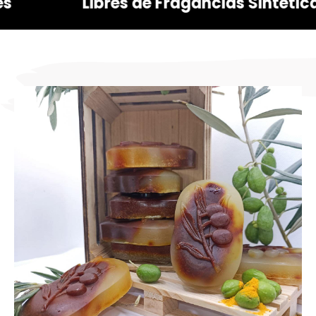
Libres de Fragancias Sintéticas