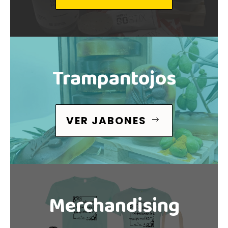
Trampantojos
VER JABONES
Merchandising