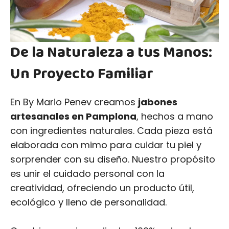
De la Naturaleza a tus Manos:
Un Proyecto Familiar
En By Mario Penev creamos
jabones
artesanales en Pamplona
, hechos a mano
con ingredientes naturales. Cada pieza está
elaborada con mimo para cuidar tu piel y
sorprender con su diseño. Nuestro propósito
es unir el cuidado personal con la
creatividad, ofreciendo un producto útil,
ecológico y lleno de personalidad.