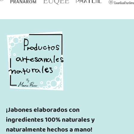
¡Jabones elaborados con
ingredientes 100% naturales y
naturalmente hechos a mano!