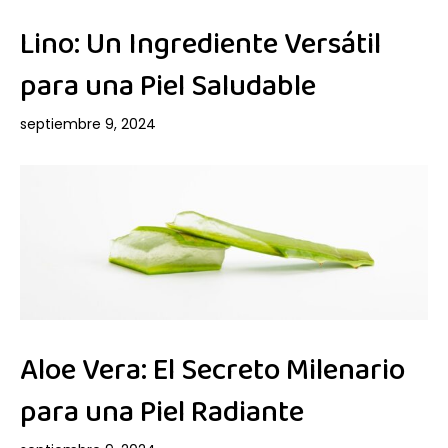
Lino: Un Ingrediente Versátil
para una Piel Saludable
septiembre 9, 2024
Aloe Vera: El Secreto Milenario
para una Piel Radiante