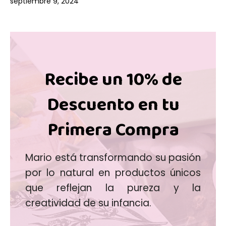
septiembre 9, 2024
Recibe un 10% de
Descuento en tu
Primera Compra
Mario está transformando su pasión
por lo natural en productos únicos
que reflejan la pureza y la
creatividad de su infancia.