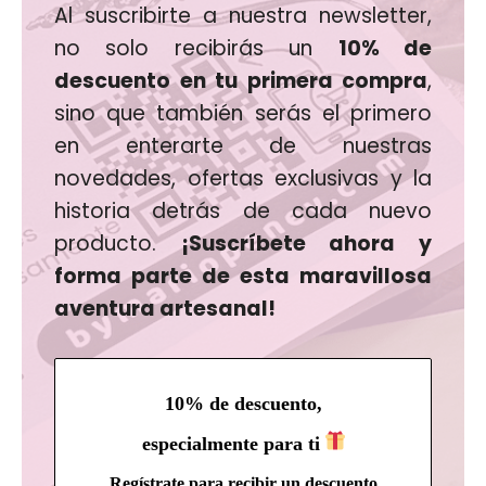
Al suscribirte a nuestra newsletter,
no solo recibirás un
10% de
descuento en tu primera compra
,
sino que también serás el primero
en enterarte de nuestras
novedades, ofertas exclusivas y la
historia detrás de cada nuevo
producto.
¡Suscríbete ahora y
forma parte de esta maravillosa
aventura artesanal!
10% de descuento,
especialmente para ti
Regístrate para recibir un descuento