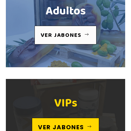
Adultos
VER JABONES
VIPs
VER JABONES