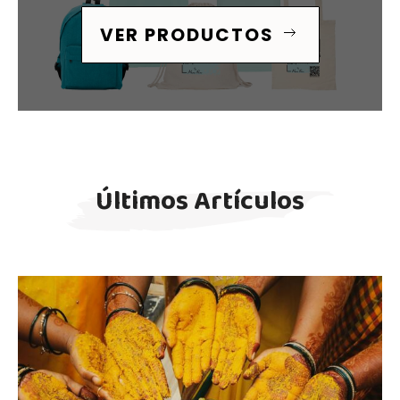
VER PRODUCTOS
Últimos Artículos