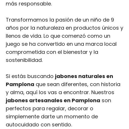
más responsable.
Transformamos la pasión de un niño de 9
años por la naturaleza en productos únicos y
llenos de vida. Lo que comenzó como un
juego se ha convertido en una marca local
comprometida con el bienestar y la
sostenibilidad.
Si estás buscando
jabones naturales en
Pamplona
que sean diferentes, con historia
y alma, aquí los vas a encontrar. Nuestros
jabones artesanales en Pamplona
son
perfectos para regalar, decorar o
simplemente darte un momento de
autocuidado con sentido.