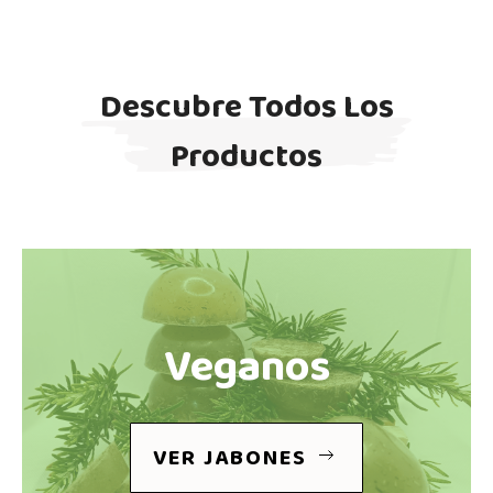
Descubre Todos Los
Productos
Veganos
VER JABONES