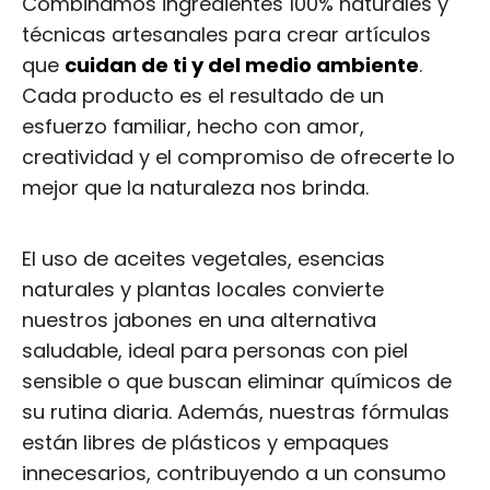
Combinamos ingredientes 100% naturales y
técnicas artesanales para crear artículos
que
cuidan de ti y del medio ambiente
.
Cada producto es el resultado de un
esfuerzo familiar, hecho con amor,
creatividad y el compromiso de ofrecerte lo
mejor que la naturaleza nos brinda.
El uso de aceites vegetales, esencias
naturales y plantas locales convierte
nuestros jabones en una alternativa
saludable, ideal para personas con piel
sensible o que buscan eliminar químicos de
su rutina diaria. Además, nuestras fórmulas
están libres de plásticos y empaques
innecesarios, contribuyendo a un consumo