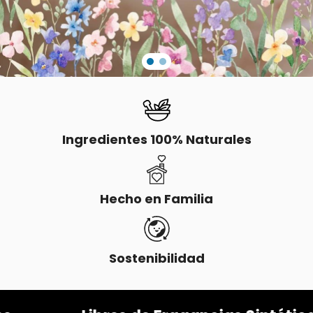
Ingredientes 100% Naturales
Hecho en Familia
Sostenibilidad