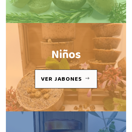
Niños
VER JABONES