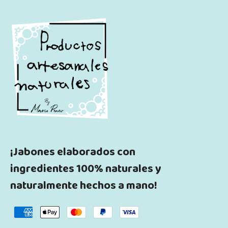
¡Jabones elaborados con
ingredientes 100% naturales y
naturalmente hechos a mano!