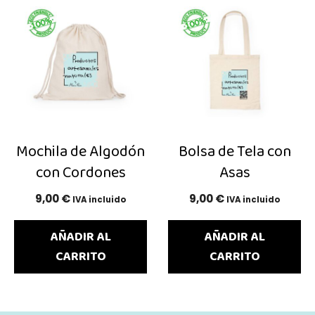
Mochila de Algodón
Bolsa de Tela con
con Cordones
Asas
9,00
€
9,00
€
IVA incluido
IVA incluido
AÑADIR AL
AÑADIR AL
CARRITO
CARRITO